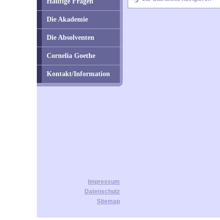
Häufige Fragen
Die Akademie
Die Absolventen
Cornelia Goethe
Kontakt/Information
Impressum
Datenschutz
Sitemap